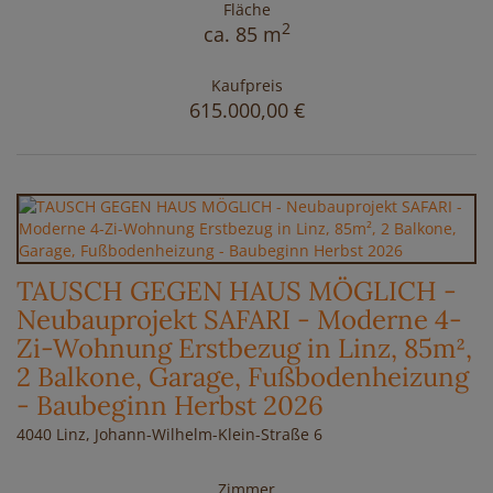
Fläche
2
ca. 85 m
Kaufpreis
615.000,00 €
TAUSCH GEGEN HAUS MÖGLICH -
Neubauprojekt SAFARI - Moderne 4-
Zi-Wohnung Erstbezug in Linz, 85m²,
2 Balkone, Garage, Fußbodenheizung
- Baubeginn Herbst 2026
4040 Linz
, Johann-Wilhelm-Klein-Straße 6
Zimmer