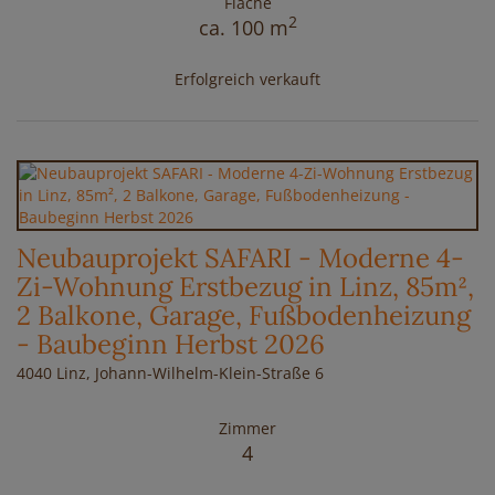
Fläche
2
ca. 100 m
Erfolgreich verkauft
Neubauprojekt SAFARI - Moderne 4-
Zi-Wohnung Erstbezug in Linz, 85m²,
2 Balkone, Garage, Fußbodenheizung
- Baubeginn Herbst 2026
4040 Linz
, Johann-Wilhelm-Klein-Straße 6
Zimmer
4