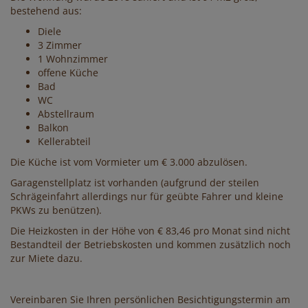
bestehend aus:
Diele
3 Zimmer
1 Wohnzimmer
offene Küche
Bad
WC
Abstellraum
Balkon
Kellerabteil
Die Küche ist vom Vormieter um € 3.000 abzulösen.
Garagenstellplatz ist vorhanden (aufgrund der steilen
Schrägeinfahrt allerdings nur für geübte Fahrer und kleine
PKWs zu benützen).
Die Heizkosten in der Höhe von € 83,46 pro Monat sind nicht
Bestandteil der Betriebskosten und kommen zusätzlich noch
zur Miete dazu.
Vereinbaren Sie Ihren persönlichen Besichtigungstermin am