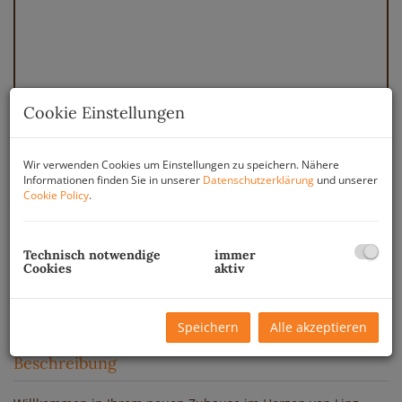
Cookie Einstellungen
Wir verwenden Cookies um Einstellungen zu speichern. Nähere
Informationen finden Sie in unserer
Datenschutzerklärung
und unserer
Cookie Policy
.
Technisch notwendige
immer
Cookies
aktiv
Speichern
Alle akzeptieren
Beschreibung