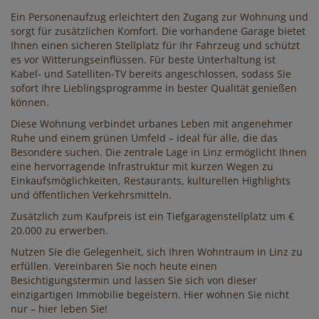
Ein Personenaufzug erleichtert den Zugang zur Wohnung und
sorgt für zusätzlichen Komfort. Die vorhandene Garage bietet
Ihnen einen sicheren Stellplatz für Ihr Fahrzeug und schützt
es vor Witterungseinflüssen. Für beste Unterhaltung ist
Kabel- und Satelliten-TV bereits angeschlossen, sodass Sie
sofort Ihre Lieblingsprogramme in bester Qualität genießen
können.
Diese Wohnung verbindet urbanes Leben mit angenehmer
Ruhe und einem grünen Umfeld – ideal für alle, die das
Besondere suchen. Die zentrale Lage in Linz ermöglicht Ihnen
eine hervorragende Infrastruktur mit kurzen Wegen zu
Einkaufsmöglichkeiten, Restaurants, kulturellen Highlights
und öffentlichen Verkehrsmitteln.
Zusätzlich zum Kaufpreis ist ein Tiefgaragenstellplatz um €
20.000 zu erwerben.
Nutzen Sie die Gelegenheit, sich Ihren Wohntraum in Linz zu
erfüllen. Vereinbaren Sie noch heute einen
Besichtigungstermin und lassen Sie sich von dieser
einzigartigen Immobilie begeistern. Hier wohnen Sie nicht
nur – hier leben Sie!