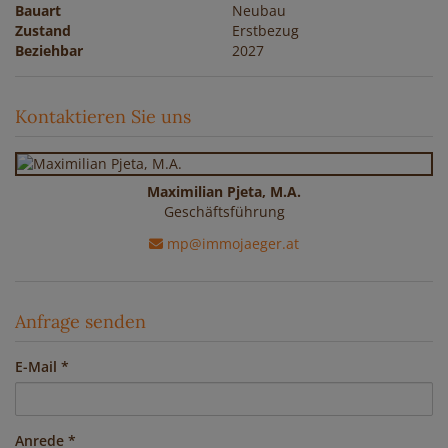
Bauart
Neubau
Zustand
Erstbezug
Beziehbar
2027
Kontaktieren Sie uns
Maximilian Pjeta, M.A.
Geschäftsführung
mp@immojaeger.at
Anfrage senden
E-Mail
Anrede