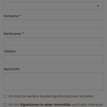
Vorname
Nachname
Telefon
Nachricht
Ich möchte weitere Marketinginformationen erhalten.
Ich bin
Eigentümer:in einer Immobilie
und habe Interesse