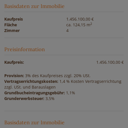
Basisdaten zur Immobilie
Kaufpreis
1.456.100,00 €
2
Fläche
ca. 124,15 m
Zimmer
4
Preisinformation
Kaufpreis:
1.456.100,00 €
Provision:
3% des Kaufpreises zzgl. 20% USt.
Vertragserrichtungskosten:
1,4 % Kosten Vertragserrichtung
zzgl. USt. und Barauslagen
Grundbucheintragungsgebühr:
1,1%
Grunderwerbsteuer:
3,5%
Basisdaten zur Immobilie