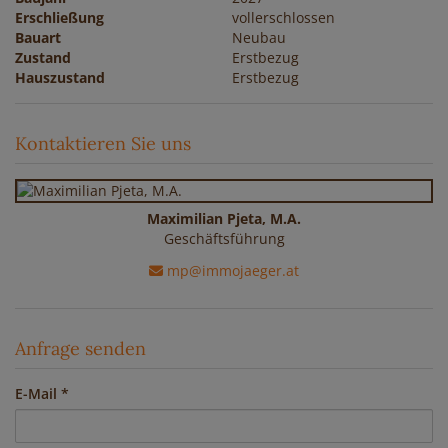
Erschließung
vollerschlossen
Bauart
Neubau
Zustand
Erstbezug
Hauszustand
Erstbezug
Kontaktieren Sie uns
Maximilian Pjeta, M.A.
Geschäftsführung
mp@immojaeger.at
Anfrage senden
E-Mail