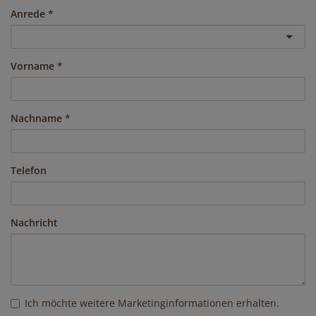
Anrede
Vorname
Nachname
Telefon
Nachricht
Ich möchte weitere Marketinginformationen erhalten.