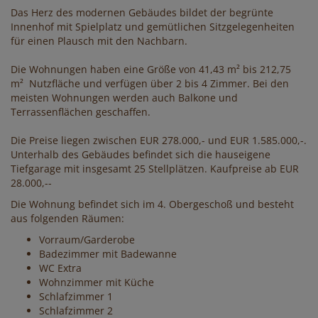
Das Herz des modernen Gebäudes bildet der begrünte
Innenhof mit Spielplatz und gemütlichen Sitzgelegenheiten
für einen Plausch mit den Nachbarn.
Die Wohnungen haben eine Größe von 41,43 m² bis 212,75
m² Nutzfläche und verfügen über 2 bis 4 Zimmer. Bei den
meisten Wohnungen werden auch Balkone und
Terrassenflächen geschaffen.
Die Preise liegen zwischen EUR 278.000,- und EUR 1.585.000,-.
Unterhalb des Gebäudes befindet sich die hauseigene
Tiefgarage mit insgesamt 25 Stellplätzen. Kaufpreise ab EUR
28.000,--
Die Wohnung befindet sich im 4. Obergeschoß und besteht
aus folgenden Räumen:
Vorraum/Garderobe
Badezimmer mit Badewanne
WC Extra
Wohnzimmer mit Küche
Schlafzimmer 1
Schlafzimmer 2