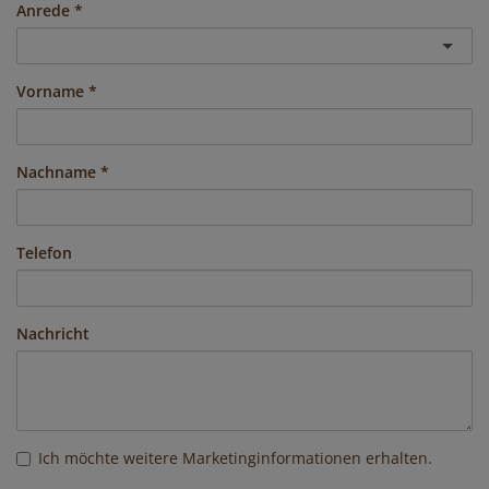
Anrede
Vorname
Nachname
Telefon
Nachricht
Ich möchte weitere Marketinginformationen erhalten.