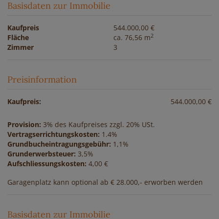
Basisdaten zur Immobilie
Kaufpreis
544.000,00 €
2
Fläche
ca. 76,56 m
Zimmer
3
Preisinformation
Kaufpreis:
544.000,00 €
Provision:
3% des Kaufpreises zzgl. 20% USt.
Vertragserrichtungskosten:
1.4%
Grundbucheintragungsgebühr:
1,1%
Grunderwerbsteuer:
3,5%
Aufschliessungskosten:
4,00 €
Garagenplatz kann optional ab € 28.000,- erworben werden
Basisdaten zur Immobilie