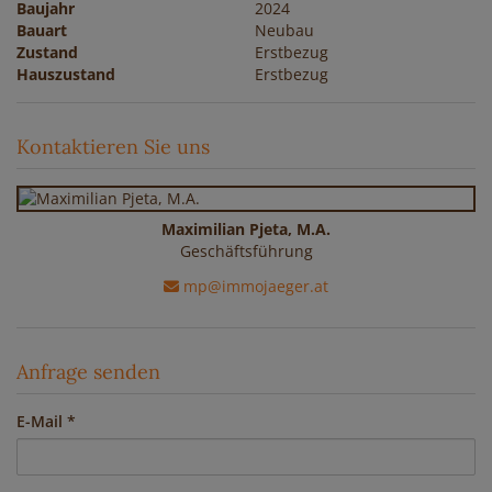
Baujahr
2024
Bauart
Neubau
Zustand
Erstbezug
Hauszustand
Erstbezug
Kontaktieren Sie uns
Maximilian Pjeta, M.A.
Geschäftsführung
mp@immojaeger.at
Anfrage senden
E-Mail